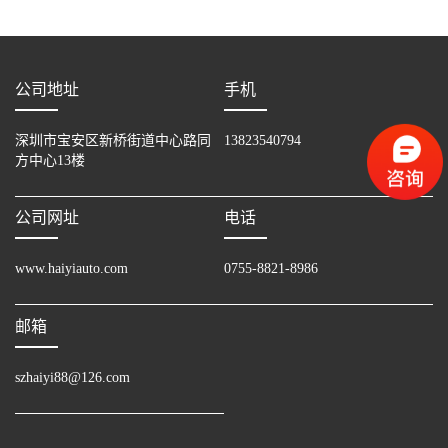
公司地址
手机
深圳市宝安区新桥街道中心路同
13823540794
方中心13楼
公司网址
电话
www.haiyiauto.com
0755-8821-8986
邮箱
szhaiyi88@126.com