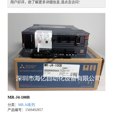
用户好评，欲了解更多详细信息,请点击访问!
MR-J4-100B
分类：
MR-J4系列
产品编号：1569492857