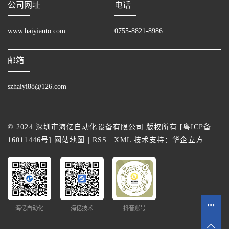
公司网址
电话
www.haiyiauto.com
0755-8821-8986
邮箱
szhaiyi88@126.com
© 2024 深圳市海亿自动化设备有限公司 版权所有 [
粤ICP备
16011446号
]
网站地图
|
RSS
|
XML
技术支持：
华企立方
海亿自动化
海亿技术
抖音账号