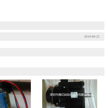
2019-09-25