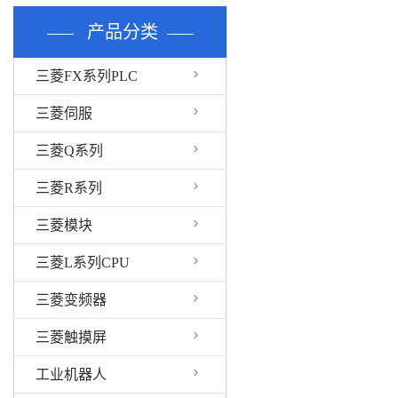
产品分类
三菱FX系列PLC
三菱伺服
三菱Q系列
三菱R系列
三菱模块
三菱L系列CPU
三菱变频器
三菱触摸屏
工业机器人