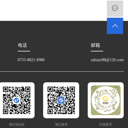
电话
邮箱
0755-8821-8986
szhaiyi88@126.com
海亿自动化
海亿技术
抖音账号