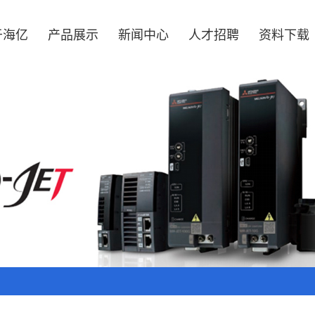
于海亿
产品展示
新闻中心
人才招聘
资料下载