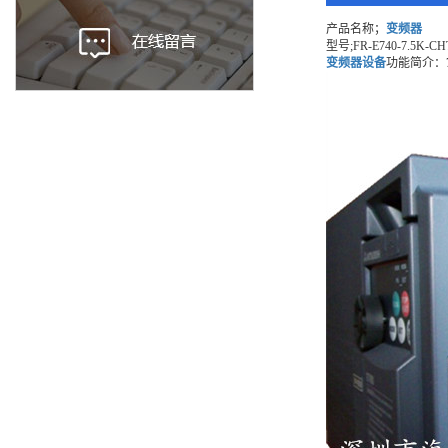
产品名称；
变频器
型号;FR-E740-7.5K-CH
变频器设备
功能简介：7.