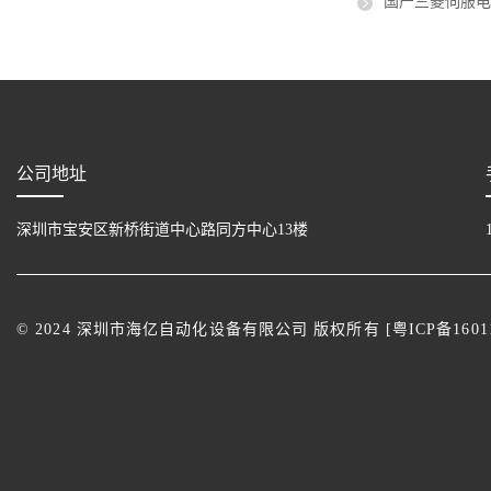
国产三菱伺服
公司地址
深圳市宝安区新桥街道中心路同方中心13楼
© 2024 深圳市海亿自动化设备有限公司 版权所有 [
粤ICP备1601