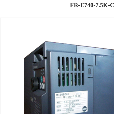
FR-E740-7.5K-