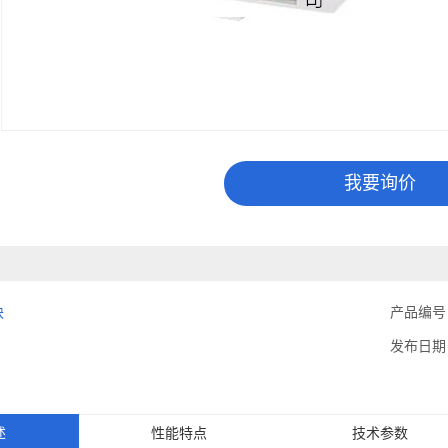
我要询价
块
产品编号
发布日期
述
性能特点
技术参数