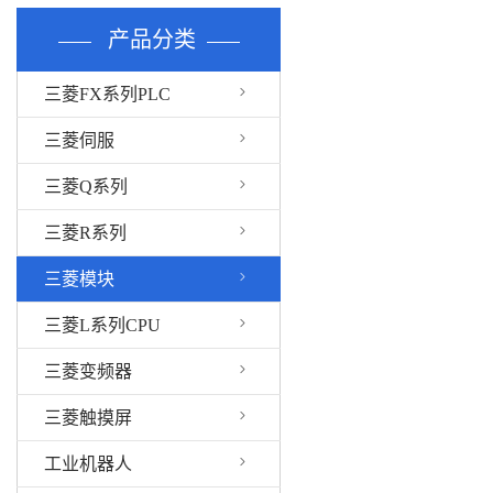
产品分类
三菱FX系列PLC
三菱伺服
三菱Q系列
三菱R系列
三菱模块
三菱L系列CPU
三菱变频器
三菱触摸屏
工业机器人