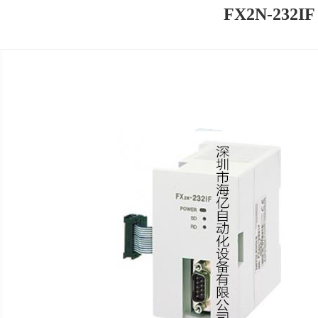
FX2N-232IF