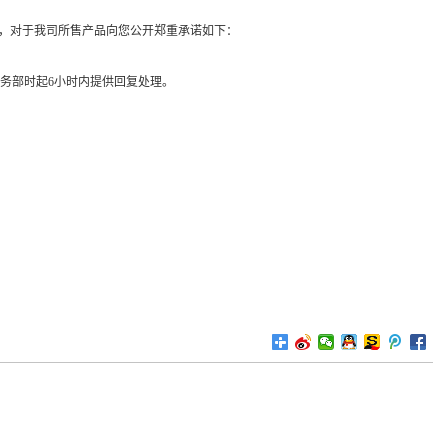
念，对于我司所售产品向您公开郑重承诺如下：
服务部时起6小时内提供回复处理。