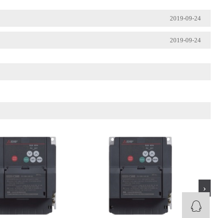
2019-09-24
2019-09-24
›