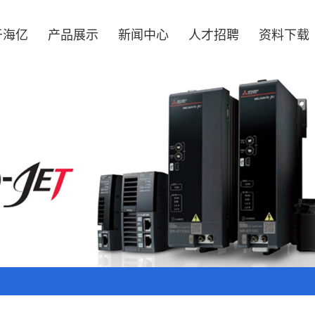
于海亿
产品展示
新闻中心
人才招聘
资料下载