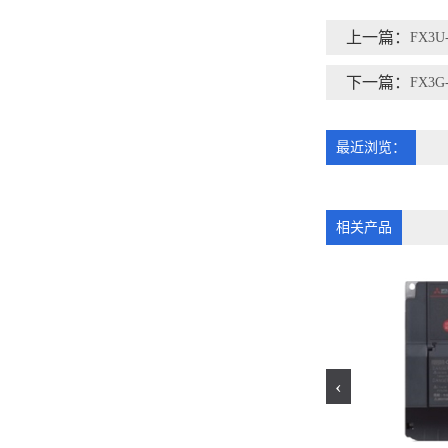
上一篇：
FX3U
下一篇：
FX3G
最近浏览：
相关产品
‹